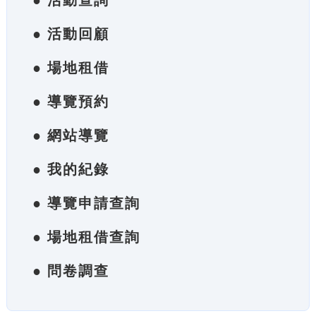
● 活動查詢
● 活動回顧
● 場地租借
● 導覽預約
● 網站導覽
● 我的紀錄
● 導覽申請查詢
● 場地租借查詢
● 問卷調查