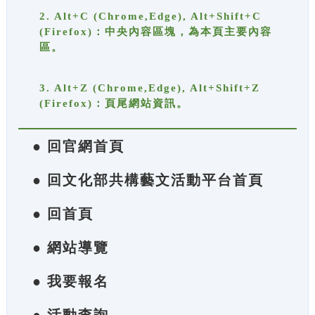
2. Alt+C (Chrome,Edge), Alt+Shift+C
(Firefox)：中央內容區塊，為本頁主要內容
區。
3. Alt+Z (Chrome,Edge), Alt+Shift+Z
(Firefox)：頁尾網站資訊。
● 回官網首頁
● 回文化部共構藝文活動平台首頁
● 回首頁
● 網站導覽
● 我要報名