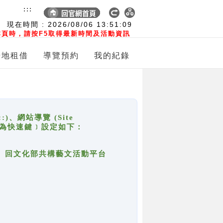
:::
現在時間 :
2026/08/06
13:51:09
頁時，請按F5取得最新時間及活動資訊
場地租借
導覽預約
我的紀錄
網站導覽 (Site
y，也稱為快速鍵﹞設定如下：
回官網首頁、回文化部共構藝文活動平台
。