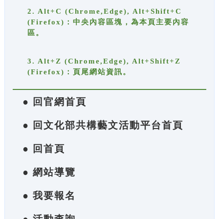
2. Alt+C (Chrome,Edge), Alt+Shift+C
(Firefox)：中央內容區塊，為本頁主要內容
區。
3. Alt+Z (Chrome,Edge), Alt+Shift+Z
(Firefox)：頁尾網站資訊。
● 回官網首頁
● 回文化部共構藝文活動平台首頁
● 回首頁
● 網站導覽
● 我要報名