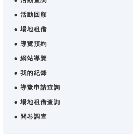
● 活動查詢
● 活動回顧
● 場地租借
● 導覽預約
● 網站導覽
● 我的紀錄
● 導覽申請查詢
● 場地租借查詢
● 問卷調查