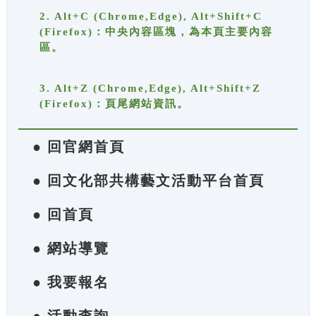
2. Alt+C (Chrome,Edge), Alt+Shift+C
(Firefox)：中央內容區塊，為本頁主要內容
區。
3. Alt+Z (Chrome,Edge), Alt+Shift+Z
(Firefox)：頁尾網站資訊。
● 回官網首頁
● 回文化部共構藝文活動平台首頁
● 回首頁
● 網站導覽
● 我要報名