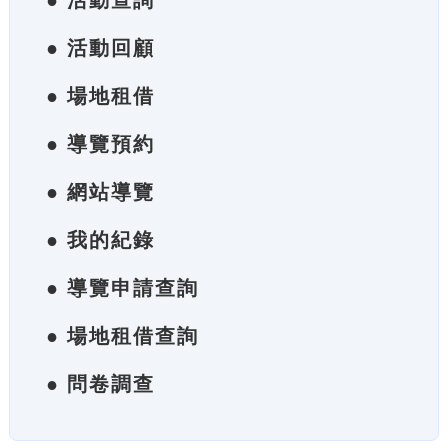
● 活動查詢
● 活動回顧
● 場地租借
● 導覽預約
● 網站導覽
● 我的紀錄
● 導覽申請查詢
● 場地租借查詢
● 問卷調查