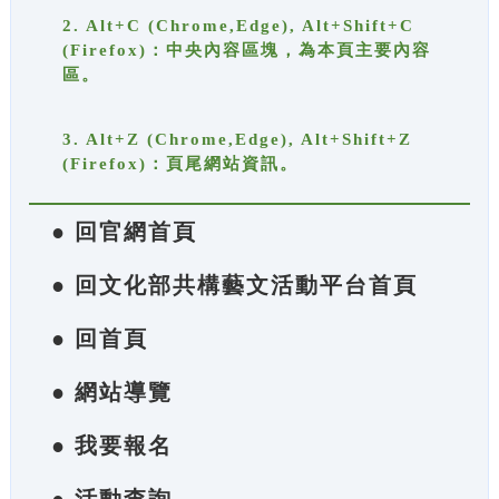
2. Alt+C (Chrome,Edge), Alt+Shift+C
(Firefox)：中央內容區塊，為本頁主要內容
區。
3. Alt+Z (Chrome,Edge), Alt+Shift+Z
(Firefox)：頁尾網站資訊。
● 回官網首頁
● 回文化部共構藝文活動平台首頁
● 回首頁
● 網站導覽
● 我要報名