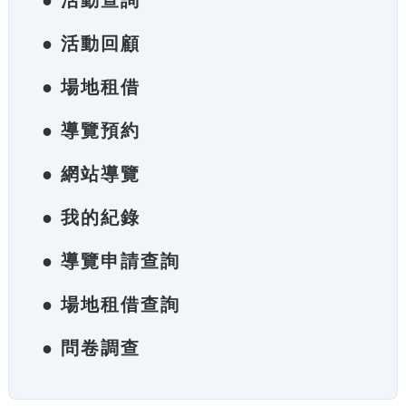
● 活動查詢
● 活動回顧
● 場地租借
● 導覽預約
● 網站導覽
● 我的紀錄
● 導覽申請查詢
● 場地租借查詢
● 問卷調查