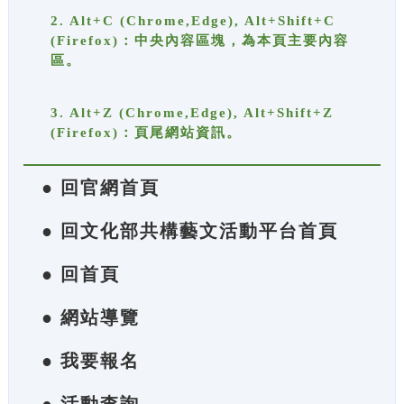
2. Alt+C (Chrome,Edge), Alt+Shift+C
(Firefox)：中央內容區塊，為本頁主要內容
區。
3. Alt+Z (Chrome,Edge), Alt+Shift+Z
(Firefox)：頁尾網站資訊。
● 回官網首頁
● 回文化部共構藝文活動平台首頁
● 回首頁
● 網站導覽
● 我要報名