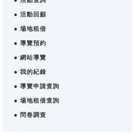
● 活動查詢
● 活動回顧
● 場地租借
● 導覽預約
● 網站導覽
● 我的紀錄
● 導覽申請查詢
● 場地租借查詢
● 問卷調查