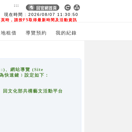
:::
現在時間 :
2026/08/07
11:30:50
頁時，請按F5取得最新時間及活動資訊
場地租借
導覽預約
我的紀錄
網站導覽 (Site
y，也稱為快速鍵﹞設定如下：
回官網首頁、回文化部共構藝文活動平台
。