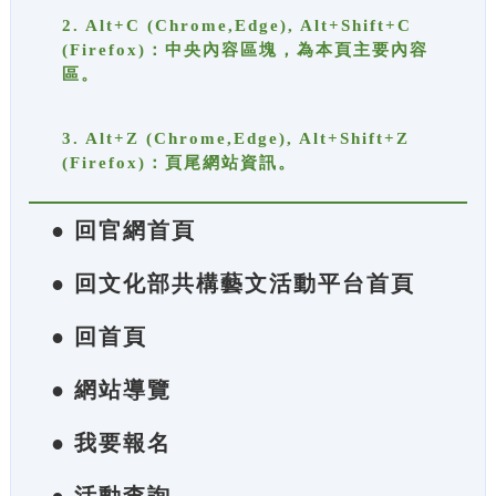
2. Alt+C (Chrome,Edge), Alt+Shift+C
(Firefox)：中央內容區塊，為本頁主要內容
區。
3. Alt+Z (Chrome,Edge), Alt+Shift+Z
(Firefox)：頁尾網站資訊。
● 回官網首頁
● 回文化部共構藝文活動平台首頁
● 回首頁
● 網站導覽
● 我要報名