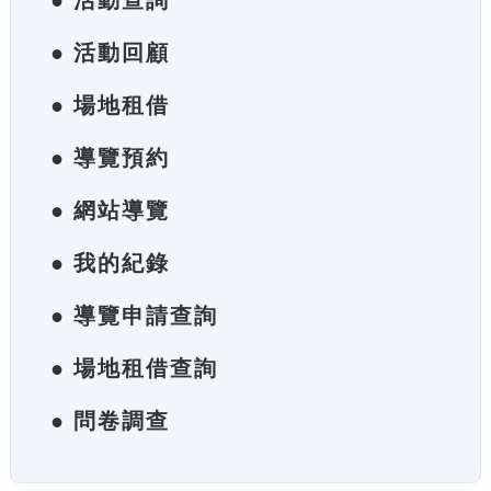
● 活動查詢
● 活動回顧
● 場地租借
● 導覽預約
● 網站導覽
● 我的紀錄
● 導覽申請查詢
● 場地租借查詢
● 問卷調查