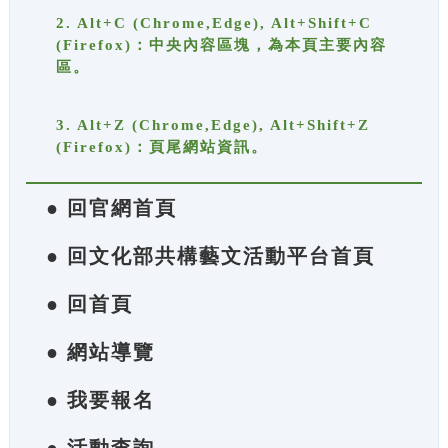
2. Alt+C (Chrome,Edge), Alt+Shift+C
(Firefox)：中央內容區塊，為本頁主要內容
區。
3. Alt+Z (Chrome,Edge), Alt+Shift+Z
(Firefox)：頁尾網站資訊。
● 回官網首頁
● 回文化部共構藝文活動平台首頁
● 回首頁
● 網站導覽
● 我要報名