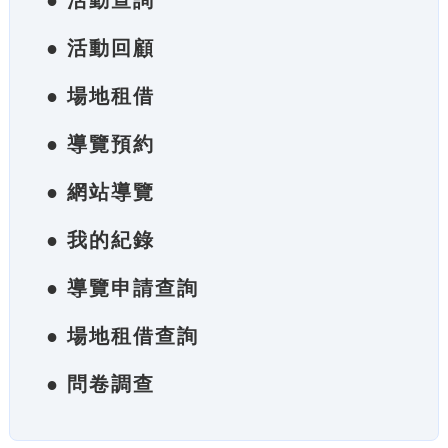
● 活動查詢
● 活動回顧
● 場地租借
● 導覽預約
● 網站導覽
● 我的紀錄
● 導覽申請查詢
● 場地租借查詢
● 問卷調查