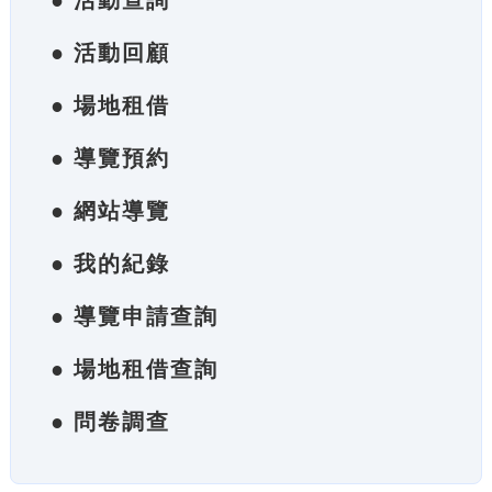
● 活動查詢
● 活動回顧
● 場地租借
● 導覽預約
● 網站導覽
● 我的紀錄
● 導覽申請查詢
● 場地租借查詢
● 問卷調查