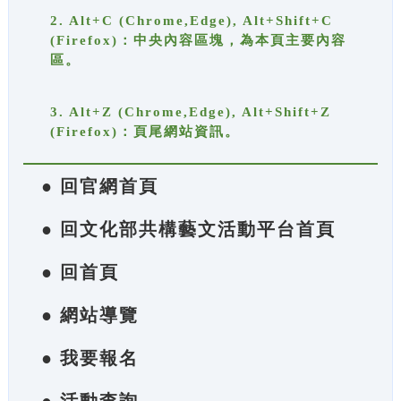
2. Alt+C (Chrome,Edge), Alt+Shift+C
(Firefox)：中央內容區塊，為本頁主要內容
區。
3. Alt+Z (Chrome,Edge), Alt+Shift+Z
(Firefox)：頁尾網站資訊。
● 回官網首頁
● 回文化部共構藝文活動平台首頁
● 回首頁
● 網站導覽
● 我要報名