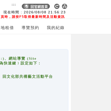
:::
現在時間 :
2026/08/08
21:56:23
頁時，請按F5取得最新時間及活動資訊
場地租借
導覽預約
我的紀錄
網站導覽 (Site
y，也稱為快速鍵﹞設定如下：
回官網首頁、回文化部共構藝文活動平台
。