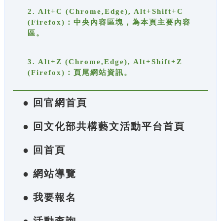
2. Alt+C (Chrome,Edge), Alt+Shift+C
(Firefox)：中央內容區塊，為本頁主要內容
區。
3. Alt+Z (Chrome,Edge), Alt+Shift+Z
(Firefox)：頁尾網站資訊。
● 回官網首頁
● 回文化部共構藝文活動平台首頁
● 回首頁
● 網站導覽
● 我要報名