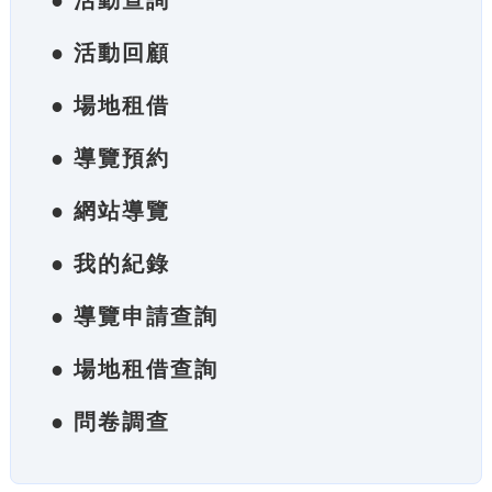
● 活動查詢
● 活動回顧
● 場地租借
● 導覽預約
● 網站導覽
● 我的紀錄
● 導覽申請查詢
● 場地租借查詢
● 問卷調查