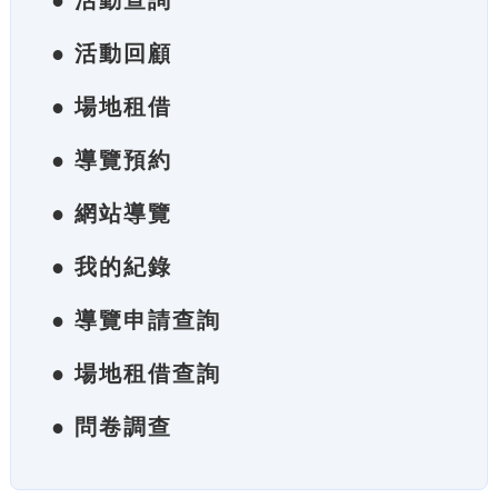
● 活動查詢
● 活動回顧
● 場地租借
● 導覽預約
● 網站導覽
● 我的紀錄
● 導覽申請查詢
● 場地租借查詢
● 問卷調查