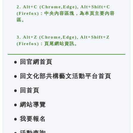
2. Alt+C (Chrome,Edge), Alt+Shift+C
(Firefox)：中央內容區塊，為本頁主要內容
區。
3. Alt+Z (Chrome,Edge), Alt+Shift+Z
(Firefox)：頁尾網站資訊。
● 回官網首頁
● 回文化部共構藝文活動平台首頁
● 回首頁
● 網站導覽
● 我要報名