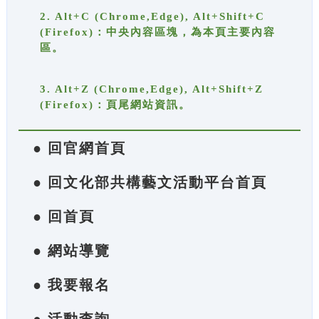
2. Alt+C (Chrome,Edge), Alt+Shift+C
(Firefox)：中央內容區塊，為本頁主要內容
區。
3. Alt+Z (Chrome,Edge), Alt+Shift+Z
(Firefox)：頁尾網站資訊。
● 回官網首頁
● 回文化部共構藝文活動平台首頁
● 回首頁
● 網站導覽
● 我要報名