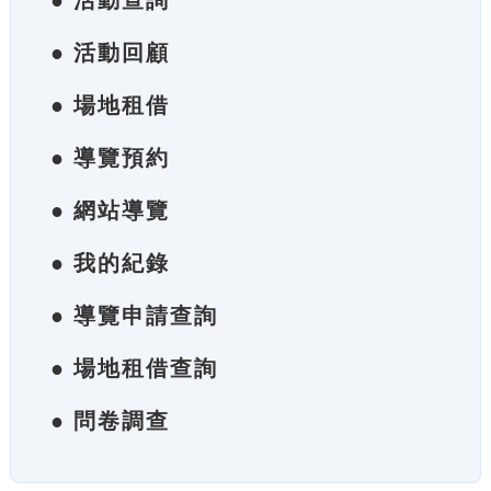
● 活動查詢
● 活動回顧
● 場地租借
● 導覽預約
● 網站導覽
● 我的紀錄
● 導覽申請查詢
● 場地租借查詢
● 問卷調查