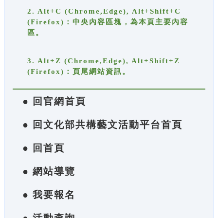
2. Alt+C (Chrome,Edge), Alt+Shift+C
(Firefox)：中央內容區塊，為本頁主要內容
區。
3. Alt+Z (Chrome,Edge), Alt+Shift+Z
(Firefox)：頁尾網站資訊。
● 回官網首頁
● 回文化部共構藝文活動平台首頁
● 回首頁
● 網站導覽
● 我要報名