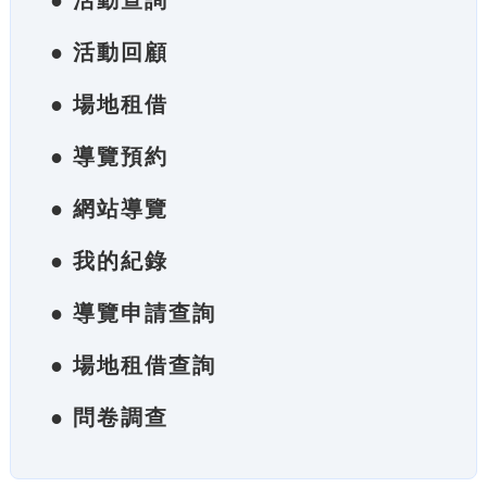
● 活動查詢
● 活動回顧
● 場地租借
● 導覽預約
● 網站導覽
● 我的紀錄
● 導覽申請查詢
● 場地租借查詢
● 問卷調查