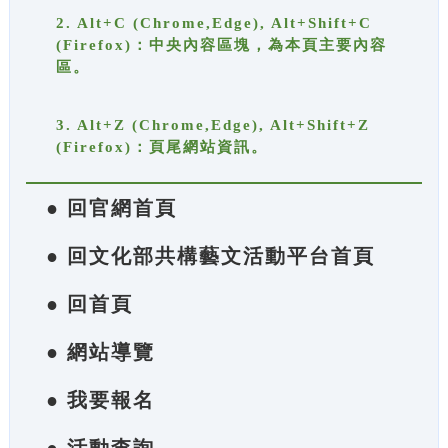
2. Alt+C (Chrome,Edge), Alt+Shift+C
(Firefox)：中央內容區塊，為本頁主要內容
區。
3. Alt+Z (Chrome,Edge), Alt+Shift+Z
(Firefox)：頁尾網站資訊。
● 回官網首頁
● 回文化部共構藝文活動平台首頁
● 回首頁
● 網站導覽
● 我要報名