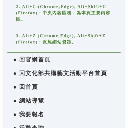
2. Alt+C (Chrome,Edge), Alt+Shift+C
(Firefox)：中央內容區塊，為本頁主要內容
區。
3. Alt+Z (Chrome,Edge), Alt+Shift+Z
(Firefox)：頁尾網站資訊。
● 回官網首頁
● 回文化部共構藝文活動平台首頁
● 回首頁
● 網站導覽
● 我要報名