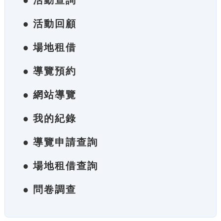
● 活動查詢
● 活動回顧
● 場地租借
● 導覽預約
● 網站導覽
● 我的紀錄
● 導覽申請查詢
● 場地租借查詢
● 問卷調查