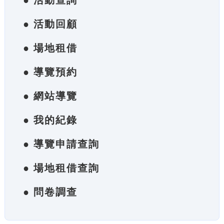
● 活動查詢
● 活動回顧
● 場地租借
● 導覽預約
● 網站導覽
● 我的紀錄
● 導覽申請查詢
● 場地租借查詢
● 問卷調查