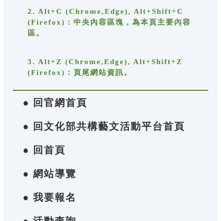
2. Alt+C (Chrome,Edge), Alt+Shift+C
(Firefox)：中央內容區塊，為本頁主要內容
區。
3. Alt+Z (Chrome,Edge), Alt+Shift+Z
(Firefox)：頁尾網站資訊。
● 回官網首頁
● 回文化部共構藝文活動平台首頁
● 回首頁
● 網站導覽
● 我要報名