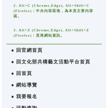
2. Alt+C (Chrome,Edge), Alt+Shift+C
(Firefox)：中央內容區塊，為本頁主要內容
區。
3. Alt+Z (Chrome,Edge), Alt+Shift+Z
(Firefox)：頁尾網站資訊。
● 回官網首頁
● 回文化部共構藝文活動平台首頁
● 回首頁
● 網站導覽
● 我要報名