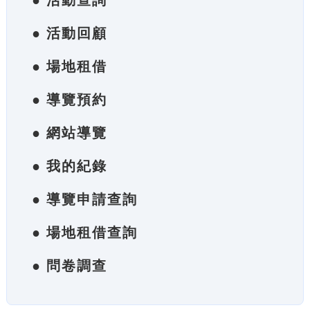
● 活動查詢
● 活動回顧
● 場地租借
● 導覽預約
● 網站導覽
● 我的紀錄
● 導覽申請查詢
● 場地租借查詢
● 問卷調查