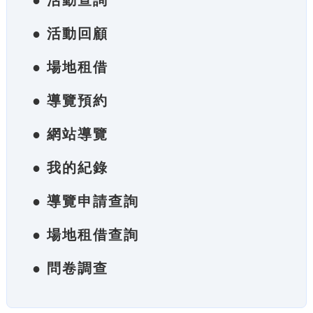
● 活動查詢
● 活動回顧
● 場地租借
● 導覽預約
● 網站導覽
● 我的紀錄
● 導覽申請查詢
● 場地租借查詢
● 問卷調查