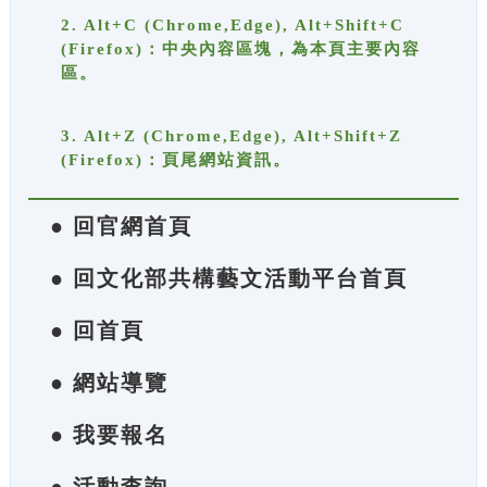
2. Alt+C (Chrome,Edge), Alt+Shift+C
(Firefox)：中央內容區塊，為本頁主要內容
區。
3. Alt+Z (Chrome,Edge), Alt+Shift+Z
(Firefox)：頁尾網站資訊。
● 回官網首頁
● 回文化部共構藝文活動平台首頁
● 回首頁
● 網站導覽
● 我要報名