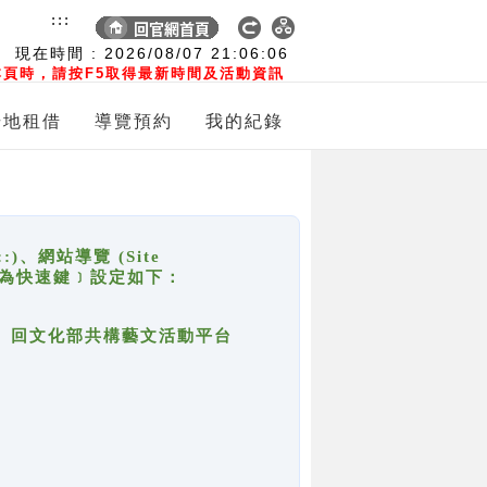
:::
現在時間 :
2026/08/07
21:06:06
頁時，請按F5取得最新時間及活動資訊
場地租借
導覽預約
我的紀錄
網站導覽 (Site
y，也稱為快速鍵﹞設定如下：
回官網首頁、回文化部共構藝文活動平台
。