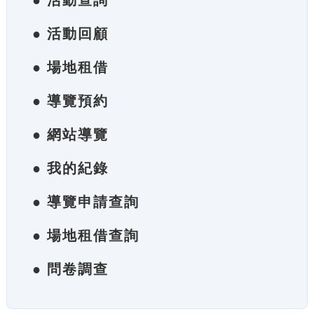
● 活動查詢
● 活動回顧
● 場地租借
● 導覽預約
● 網站導覽
● 我的紀錄
● 導覽申請查詢
● 場地租借查詢
● 問卷調查