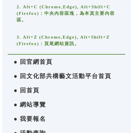
2. Alt+C (Chrome,Edge), Alt+Shift+C
(Firefox)：中央內容區塊，為本頁主要內容
區。
3. Alt+Z (Chrome,Edge), Alt+Shift+Z
(Firefox)：頁尾網站資訊。
● 回官網首頁
● 回文化部共構藝文活動平台首頁
● 回首頁
● 網站導覽
● 我要報名