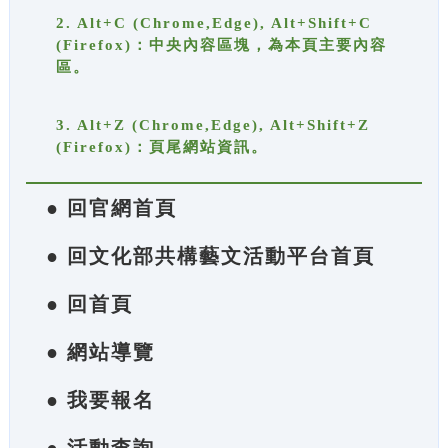
2. Alt+C (Chrome,Edge), Alt+Shift+C
(Firefox)：中央內容區塊，為本頁主要內容
區。
3. Alt+Z (Chrome,Edge), Alt+Shift+Z
(Firefox)：頁尾網站資訊。
● 回官網首頁
● 回文化部共構藝文活動平台首頁
● 回首頁
● 網站導覽
● 我要報名