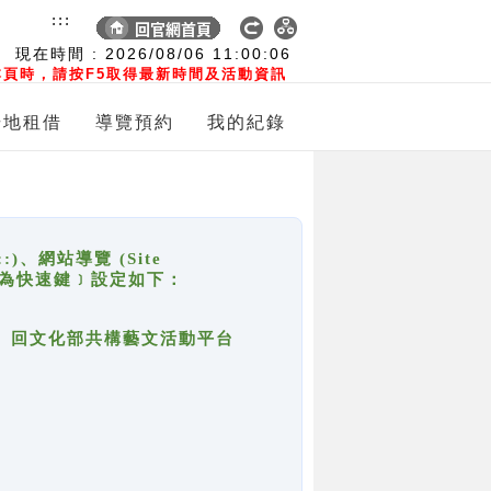
:::
現在時間 :
2026/08/06
11:00:06
頁時，請按F5取得最新時間及活動資訊
場地租借
導覽預約
我的紀錄
網站導覽 (Site
y，也稱為快速鍵﹞設定如下：
回官網首頁、回文化部共構藝文活動平台
。