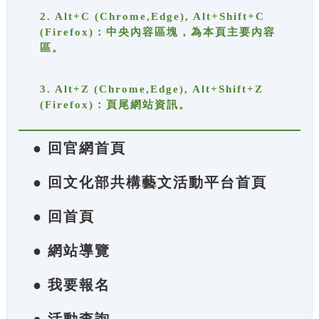
2. Alt+C (Chrome,Edge), Alt+Shift+C
(Firefox)：中央內容區塊，為本頁主要內容
區。
3. Alt+Z (Chrome,Edge), Alt+Shift+Z
(Firefox)：頁尾網站資訊。
● 回官網首頁
● 回文化部共構藝文活動平台首頁
● 回首頁
● 網站導覽
● 我要報名