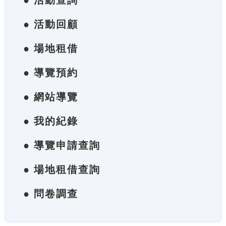
● 活動查詢
● 活動回顧
● 場地租借
● 導覽預約
● 網站導覽
● 我的紀錄
● 導覽申請查詢
● 場地租借查詢
● 問卷調查