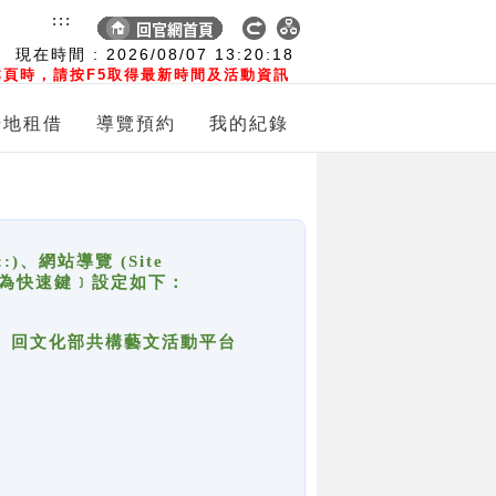
:::
現在時間 :
2026/08/07
13:20:18
頁時，請按F5取得最新時間及活動資訊
場地租借
導覽預約
我的紀錄
網站導覽 (Site
y，也稱為快速鍵﹞設定如下：
回官網首頁、回文化部共構藝文活動平台
。