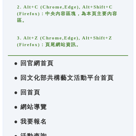
2. Alt+C (Chrome,Edge), Alt+Shift+C
(Firefox)：中央內容區塊，為本頁主要內容
區。
3. Alt+Z (Chrome,Edge), Alt+Shift+Z
(Firefox)：頁尾網站資訊。
● 回官網首頁
● 回文化部共構藝文活動平台首頁
● 回首頁
● 網站導覽
● 我要報名