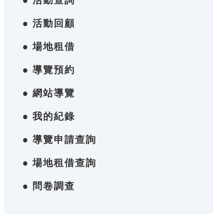
● 活動查詢
● 活動回顧
● 場地租借
● 導覽預約
● 網站導覽
● 我的紀錄
● 導覽申請查詢
● 場地租借查詢
● 問卷調查