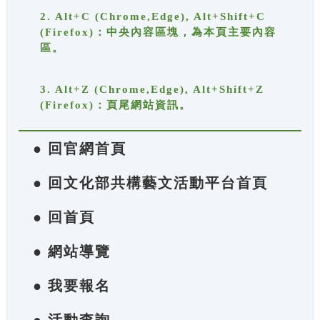
2. Alt+C (Chrome,Edge), Alt+Shift+C
(Firefox)：中央內容區塊，為本頁主要內容
區。
3. Alt+Z (Chrome,Edge), Alt+Shift+Z
(Firefox)：頁尾網站資訊。
● 回官網首頁
● 回文化部共構藝文活動平台首頁
● 回首頁
● 網站導覽
● 我要報名