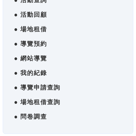
● 活動查詢
● 活動回顧
● 場地租借
● 導覽預約
● 網站導覽
● 我的紀錄
● 導覽申請查詢
● 場地租借查詢
● 問卷調查