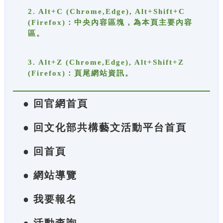
2. Alt+C (Chrome,Edge), Alt+Shift+C
(Firefox)：中央內容區塊，為本頁主要內容
區。
3. Alt+Z (Chrome,Edge), Alt+Shift+Z
(Firefox)：頁尾網站資訊。
● 回官網首頁
● 回文化部共構藝文活動平台首頁
● 回首頁
● 網站導覽
● 我要報名