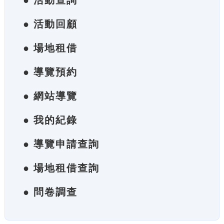
● 活動查詢
● 活動回顧
● 場地租借
● 導覽預約
● 網站導覽
● 我的紀錄
● 導覽申請查詢
● 場地租借查詢
● 問卷調查