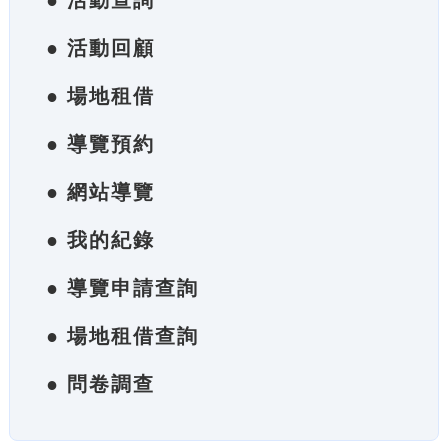
● 活動查詢
● 活動回顧
● 場地租借
● 導覽預約
● 網站導覽
● 我的紀錄
● 導覽申請查詢
● 場地租借查詢
● 問卷調查