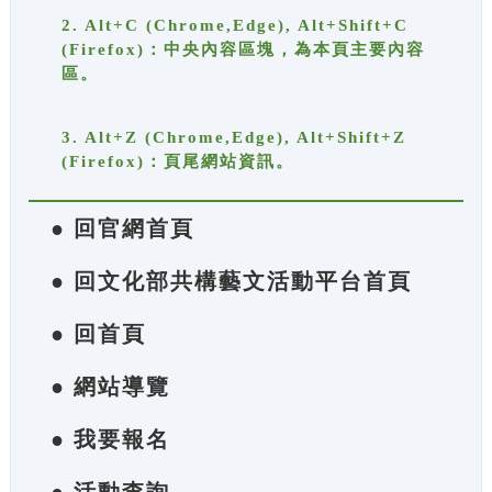
2. Alt+C (Chrome,Edge), Alt+Shift+C
(Firefox)：中央內容區塊，為本頁主要內容
區。
3. Alt+Z (Chrome,Edge), Alt+Shift+Z
(Firefox)：頁尾網站資訊。
● 回官網首頁
● 回文化部共構藝文活動平台首頁
● 回首頁
● 網站導覽
● 我要報名