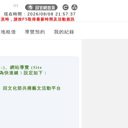
:::
現在時間 :
2026/08/08
21:57:37
頁時，請按F5取得最新時間及活動資訊
場地租借
導覽預約
我的紀錄
網站導覽 (Site
y，也稱為快速鍵﹞設定如下：
回官網首頁、回文化部共構藝文活動平台
。