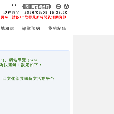
:::
現在時間 :
2026/08/09
15:39:20
頁時，請按F5取得最新時間及活動資訊
場地租借
導覽預約
我的紀錄
網站導覽 (Site
y，也稱為快速鍵﹞設定如下：
回官網首頁、回文化部共構藝文活動平台
。