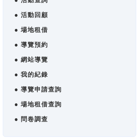
● 活動查詢
● 活動回顧
● 場地租借
● 導覽預約
● 網站導覽
● 我的紀錄
● 導覽申請查詢
● 場地租借查詢
● 問卷調查