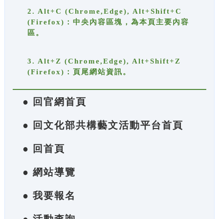
2. Alt+C (Chrome,Edge), Alt+Shift+C
(Firefox)：中央內容區塊，為本頁主要內容
區。
3. Alt+Z (Chrome,Edge), Alt+Shift+Z
(Firefox)：頁尾網站資訊。
● 回官網首頁
● 回文化部共構藝文活動平台首頁
● 回首頁
● 網站導覽
● 我要報名