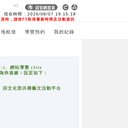
:::
現在時間 :
2026/08/07
19:15:18
頁時，請按F5取得最新時間及活動資訊
場地租借
導覽預約
我的紀錄
網站導覽 (Site
y，也稱為快速鍵﹞設定如下：
回官網首頁、回文化部共構藝文活動平台
。