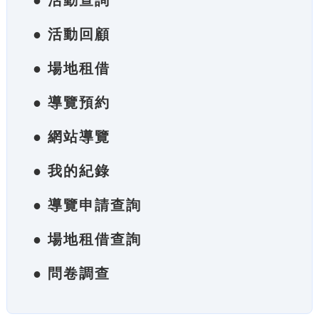
● 活動查詢
● 活動回顧
● 場地租借
● 導覽預約
● 網站導覽
● 我的紀錄
● 導覽申請查詢
● 場地租借查詢
● 問卷調查