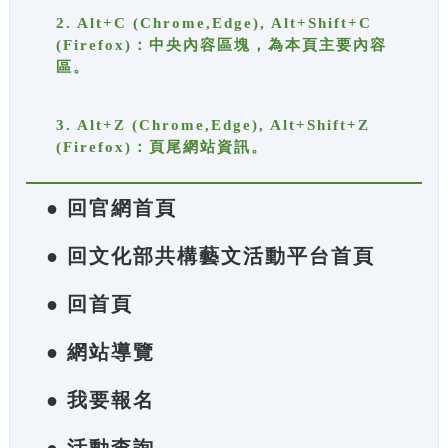
2. Alt+C (Chrome,Edge), Alt+Shift+C
(Firefox)：中央內容區塊，為本頁主要內容
區。
3. Alt+Z (Chrome,Edge), Alt+Shift+Z
(Firefox)：頁尾網站資訊。
● 回官網首頁
● 回文化部共構藝文活動平台首頁
● 回首頁
● 網站導覽
● 我要報名