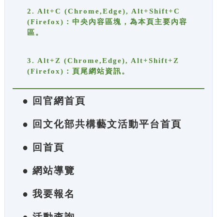
2. Alt+C (Chrome,Edge), Alt+Shift+C
(Firefox)：中央內容區塊，為本頁主要內容
區。
3. Alt+Z (Chrome,Edge), Alt+Shift+Z
(Firefox)：頁尾網站資訊。
● 回官網首頁
● 回文化部共構藝文活動平台首頁
● 回首頁
● 網站導覽
● 我要報名