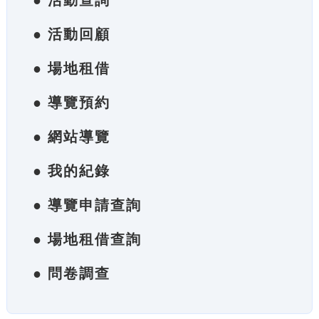
● 活動查詢
● 活動回顧
● 場地租借
● 導覽預約
● 網站導覽
● 我的紀錄
● 導覽申請查詢
● 場地租借查詢
● 問卷調查