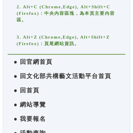
2. Alt+C (Chrome,Edge), Alt+Shift+C
(Firefox)：中央內容區塊，為本頁主要內容
區。
3. Alt+Z (Chrome,Edge), Alt+Shift+Z
(Firefox)：頁尾網站資訊。
● 回官網首頁
● 回文化部共構藝文活動平台首頁
● 回首頁
● 網站導覽
● 我要報名