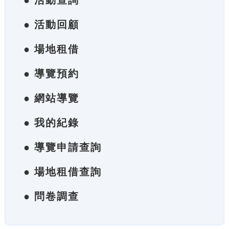
● 活動查詢
● 活動回顧
● 場地租借
● 導覽預約
● 網站導覽
● 我的紀錄
● 導覽申請查詢
● 場地租借查詢
● 問卷調查