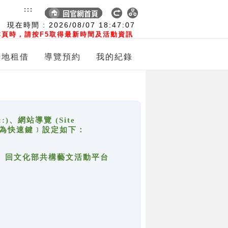
:::
現在時間 :
2026/08/07
18:47:07
頁時，請按F5取得最新時間及活動資訊
場地租借
導覽預約
我的紀錄
網站導覽 (Site
y，也稱為快速鍵﹞設定如下：
回官網首頁、回文化部共構藝文活動平台
。