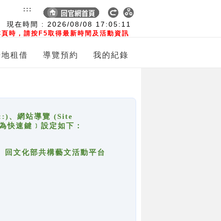
:::
現在時間 :
2026/08/08
17:05:11
頁時，請按F5取得最新時間及活動資訊
場地租借
導覽預約
我的紀錄
網站導覽 (Site
y，也稱為快速鍵﹞設定如下：
回官網首頁、回文化部共構藝文活動平台
。