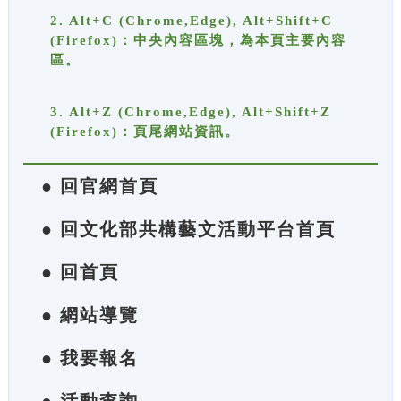
2. Alt+C (Chrome,Edge), Alt+Shift+C
(Firefox)：中央內容區塊，為本頁主要內容
區。
3. Alt+Z (Chrome,Edge), Alt+Shift+Z
(Firefox)：頁尾網站資訊。
● 回官網首頁
● 回文化部共構藝文活動平台首頁
● 回首頁
● 網站導覽
● 我要報名