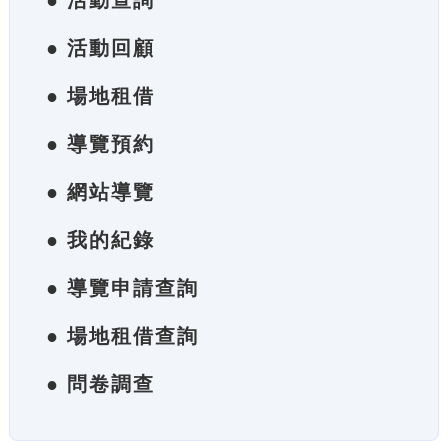
● 活動查詢
● 活動回顧
● 場地租借
● 導覽預約
● 網站導覽
● 我的紀錄
● 導覽申請查詢
● 場地租借查詢
● 問卷調查