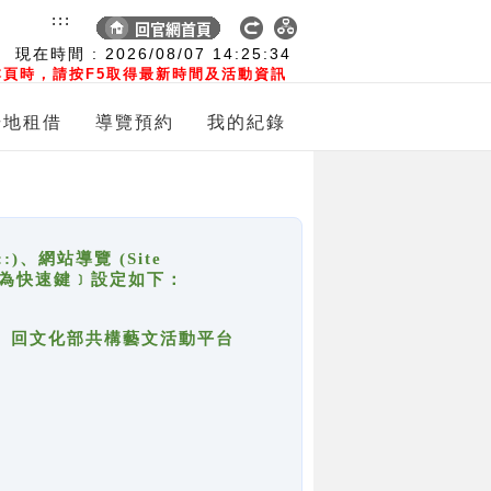
:::
現在時間 :
2026/08/07
14:25:34
頁時，請按F5取得最新時間及活動資訊
場地租借
導覽預約
我的紀錄
網站導覽 (Site
y，也稱為快速鍵﹞設定如下：
回官網首頁、回文化部共構藝文活動平台
。