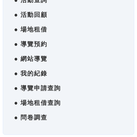
● 活動查詢
● 活動回顧
● 場地租借
● 導覽預約
● 網站導覽
● 我的紀錄
● 導覽申請查詢
● 場地租借查詢
● 問卷調查