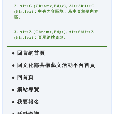
2. Alt+C (Chrome,Edge), Alt+Shift+C
(Firefox)：中央內容區塊，為本頁主要內容
區。
3. Alt+Z (Chrome,Edge), Alt+Shift+Z
(Firefox)：頁尾網站資訊。
● 回官網首頁
● 回文化部共構藝文活動平台首頁
● 回首頁
● 網站導覽
● 我要報名