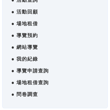
● 活動查詢
● 活動回顧
● 場地租借
● 導覽預約
● 網站導覽
● 我的紀錄
● 導覽申請查詢
● 場地租借查詢
● 問卷調查