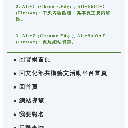
2. Alt+C (Chrome,Edge), Alt+Shift+C
(Firefox)：中央內容區塊，為本頁主要內容
區。
3. Alt+Z (Chrome,Edge), Alt+Shift+Z
(Firefox)：頁尾網站資訊。
● 回官網首頁
● 回文化部共構藝文活動平台首頁
● 回首頁
● 網站導覽
● 我要報名