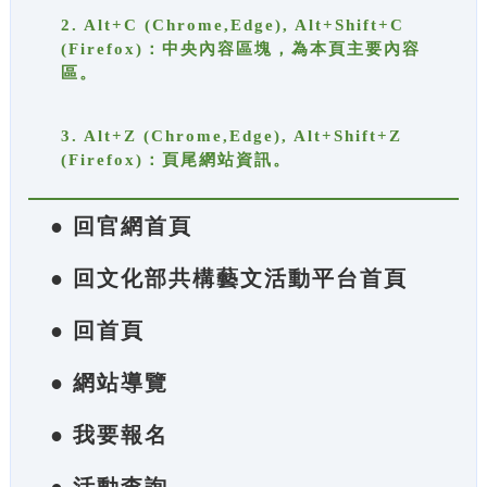
2. Alt+C (Chrome,Edge), Alt+Shift+C
(Firefox)：中央內容區塊，為本頁主要內容
區。
3. Alt+Z (Chrome,Edge), Alt+Shift+Z
(Firefox)：頁尾網站資訊。
● 回官網首頁
● 回文化部共構藝文活動平台首頁
● 回首頁
● 網站導覽
● 我要報名