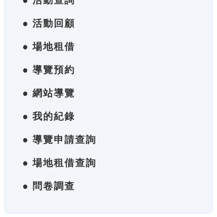
● 活動查詢
● 活動回顧
● 場地租借
● 導覽預約
● 網站導覽
● 我的紀錄
● 導覽申請查詢
● 場地租借查詢
● 問卷調查