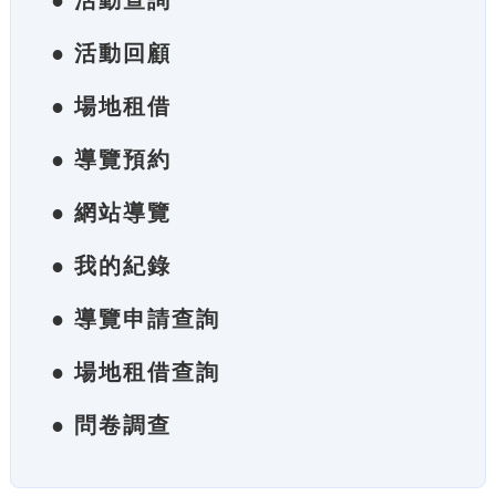
● 活動查詢
● 活動回顧
● 場地租借
● 導覽預約
● 網站導覽
● 我的紀錄
● 導覽申請查詢
● 場地租借查詢
● 問卷調查