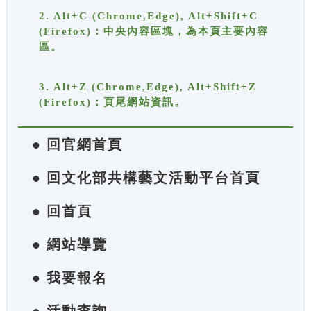
2. Alt+C (Chrome,Edge), Alt+Shift+C
(Firefox)：中央內容區塊，為本頁主要內容
區。
3. Alt+Z (Chrome,Edge), Alt+Shift+Z
(Firefox)：頁尾網站資訊。
● 回官網首頁
● 回文化部共構藝文活動平台首頁
● 回首頁
● 網站導覽
● 我要報名