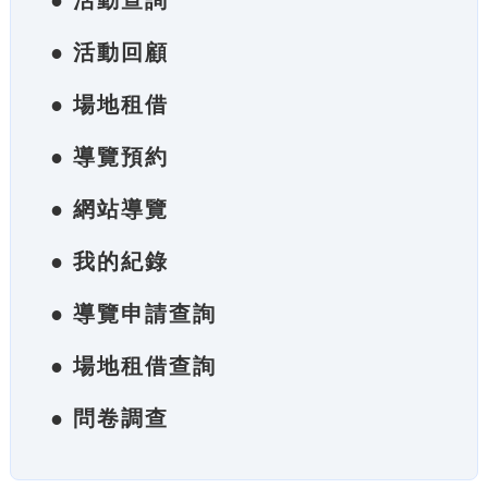
● 活動查詢
● 活動回顧
● 場地租借
● 導覽預約
● 網站導覽
● 我的紀錄
● 導覽申請查詢
● 場地租借查詢
● 問卷調查