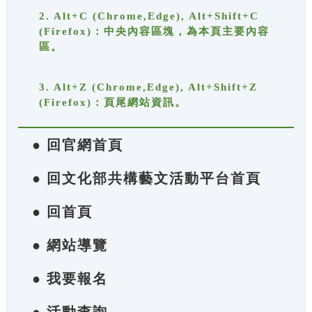
2. Alt+C (Chrome,Edge), Alt+Shift+C
(Firefox)：中央內容區塊，為本頁主要內容
區。
3. Alt+Z (Chrome,Edge), Alt+Shift+Z
(Firefox)：頁尾網站資訊。
● 回官網首頁
● 回文化部共構藝文活動平台首頁
● 回首頁
● 網站導覽
● 我要報名