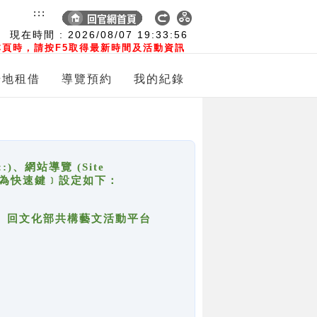
:::
現在時間 :
2026/08/07
19:33:56
頁時，請按F5取得最新時間及活動資訊
場地租借
導覽預約
我的紀錄
網站導覽 (Site
y，也稱為快速鍵﹞設定如下：
回官網首頁、回文化部共構藝文活動平台
。