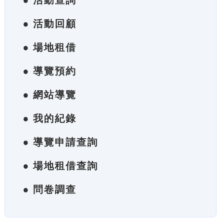
● 活動查詢
● 活動回顧
● 場地租借
● 導覽預約
● 網站導覽
● 我的紀錄
● 導覽申請查詢
● 場地租借查詢
● 問卷調查