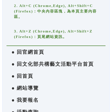
2. Alt+C (Chrome,Edge), Alt+Shift+C
(Firefox)：中央內容區塊，為本頁主要內容
區。
3. Alt+Z (Chrome,Edge), Alt+Shift+Z
(Firefox)：頁尾網站資訊。
● 回官網首頁
● 回文化部共構藝文活動平台首頁
● 回首頁
● 網站導覽
● 我要報名