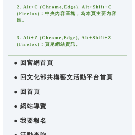
2. Alt+C (Chrome,Edge), Alt+Shift+C
(Firefox)：中央內容區塊，為本頁主要內容
區。
3. Alt+Z (Chrome,Edge), Alt+Shift+Z
(Firefox)：頁尾網站資訊。
● 回官網首頁
● 回文化部共構藝文活動平台首頁
● 回首頁
● 網站導覽
● 我要報名