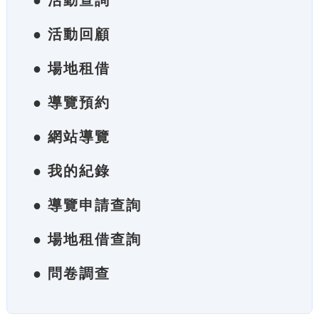
● 活動查詢
● 活動回顧
● 場地租借
● 導覽預約
● 網站導覽
● 我的紀錄
● 導覽申請查詢
● 場地租借查詢
● 問卷調查