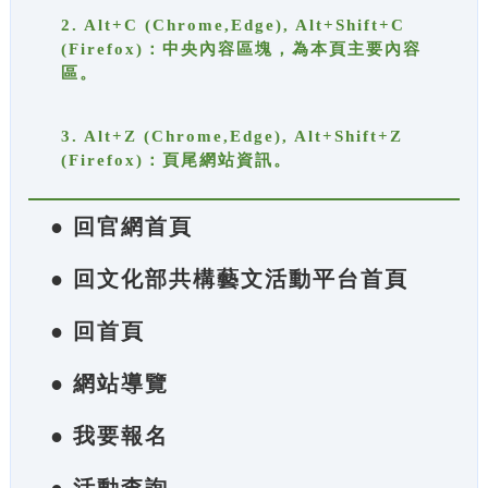
2. Alt+C (Chrome,Edge), Alt+Shift+C
(Firefox)：中央內容區塊，為本頁主要內容
區。
3. Alt+Z (Chrome,Edge), Alt+Shift+Z
(Firefox)：頁尾網站資訊。
● 回官網首頁
● 回文化部共構藝文活動平台首頁
● 回首頁
● 網站導覽
● 我要報名