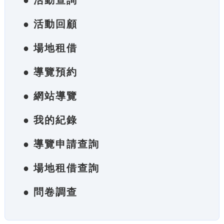
● 活動查詢
● 活動回顧
● 場地租借
● 導覽預約
● 網站導覽
● 我的紀錄
● 導覽申請查詢
● 場地租借查詢
● 問卷調查